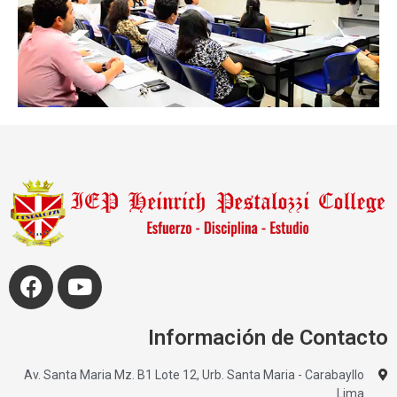
Información de Contacto
Av. Santa Maria Mz. B1 Lote 12, Urb. Santa Maria - Carabayllo
Lima