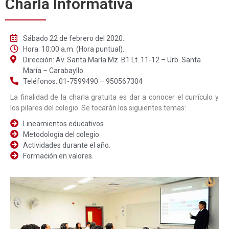
Charla Informativa
Sábado 22 de febrero del 2020.
Hora: 10:00 a.m. (Hora puntual).
Dirección: Av. Santa María Mz. B1 Lt. 11-12 – Urb. Santa
María – Carabayllo.
Teléfonos: 01-7599490 – 950567304
La finalidad de la charla gratuita es dar a conocer el currículo y
los pilares del colegio. Se tocarán los siguientes temas:
Lineamientos educativos.
Metodología del colegio.
Actividades durante el año.
Formación en valores.